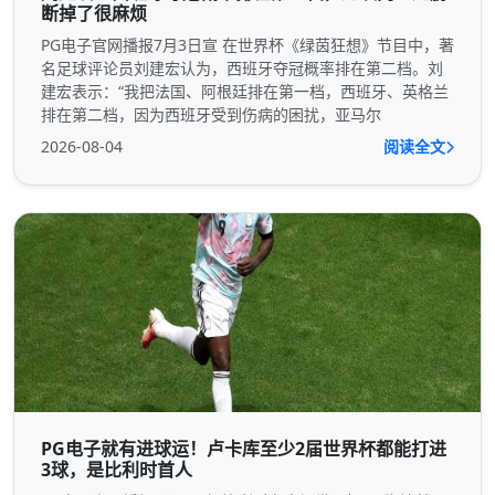
断掉了很麻烦
PG电子官网播报7月3日宣 在世界杯《绿茵狂想》节目中，著
名足球评论员刘建宏认为，西班牙夺冠概率排在第二档。刘
建宏表示：“我把法国、阿根廷排在第一档，西班牙、英格兰
排在第二档，因为西班牙受到伤病的困扰，亚马尔
2026-08-04
阅读全文
PG电子就有进球运！卢卡库至少2届世界杯都能打进
3球，是比利时首人