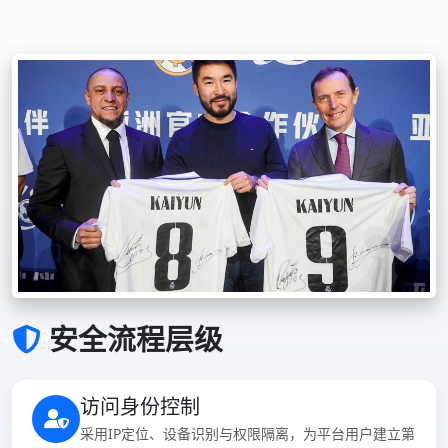
安全流程层级
访问身份控制
采用IP定位、设备识别与权限隔离，为平台用户建立第