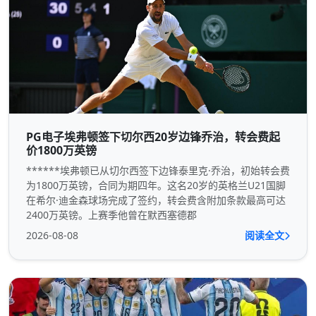
PG电子埃弗顿签下切尔西20岁边锋乔治，转会费起
价1800万英镑
******埃弗顿已从切尔西签下边锋泰里克·乔治，初始转会费
为1800万英镑，合同为期四年。这名20岁的英格兰U21国脚
在希尔·迪金森球场完成了签约，转会费含附加条款最高可达
2400万英镑。上赛季他曾在默西塞德郡
2026-08-08
阅读全文