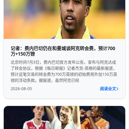
记者：费内巴切仍在和曼城谈阿克转会费，预计700
万+150万镑
北京时间7月3日，费内巴切官方发布公告，宣布与阿克达成
了转会协议，根据《每日邮报》记者杰克-高根的最新报道，
预计这笔交易的转会费为700万英镑的初始费用外加150万英
镑的浮动条款。据报道，虽然阿克已经
2026-08-05
阅读全文