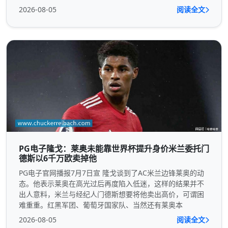
2026-08-05
阅读全文
PG电子隆戈：莱奥未能靠世界杯提升身价米兰委托门
德斯以6千万欧卖掉他
PG电子官网播报7月7日宣 隆戈谈到了AC米兰边锋莱奥的动
态。他表示莱奥在高光过后再度陷入低迷，这样的结果并不
出人意料，米兰与经纪人门德斯想要将他卖出高价，可谓困
难重重。红黑军团、葡萄牙国家队、当然还有莱奥本
2026-08-05
阅读全文