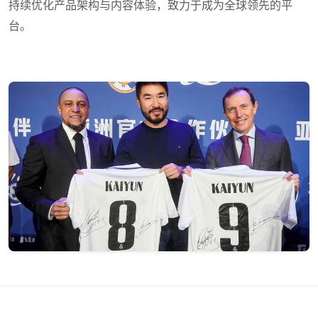
持续优化产品架构与内容体验，致力于成为全球领先的平
台。