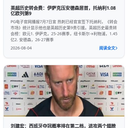
英超历史转会费：伊萨克压安德森居首，托纳利1.08
亿欧列第9
PG电子官网播报7月7日宣 热刺已经官宣签下托纳利，《转会
市场》统计显示他也是英超历史第9贵引援。英超历史最贵转
会榜：欧元1. 伊萨克，25-26赛季，纽卡斯尔→利物浦，1.45
亿2. 安德森，26-27赛季
2026-08-04
阅读全文
刘建宏：西班牙夺冠概率排在第二档，进攻两个翅膀