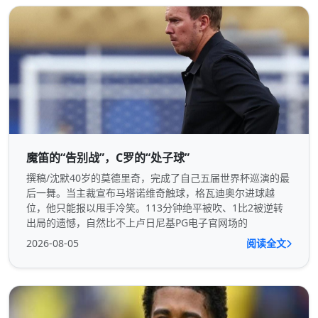
魔笛的“告别战”，C罗的“处子球”
撰稿/沈默40岁的莫德里奇，完成了自己五届世界杯巡演的最
后一舞。当主裁宣布马塔诺维奇触球，格瓦迪奥尔进球越
位，他只能报以甩手冷笑。113分钟绝平被吹、1比2被逆转
出局的遗憾，自然比不上卢日尼基PG电子官网场的
2026-08-05
阅读全文