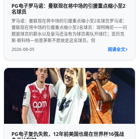
PG电子罗马诺：曼联现在将中场的引援重点缩小至2
名球员
罗马诺：曼联现在将中场的引援重点缩小至2名球员罗马诺：
曼联现在将中场的引援重点缩小至2名球员：琼阿梅尼——问
题是球员的薪水以及皇马还没有为球员离队开绿灯；亚历克
斯·斯科特—伯恩茅斯不愿放走这名球员，但
2026-08-05
阅读全文
PG电子复仇失败，12年前美国也是在世界杯16强战