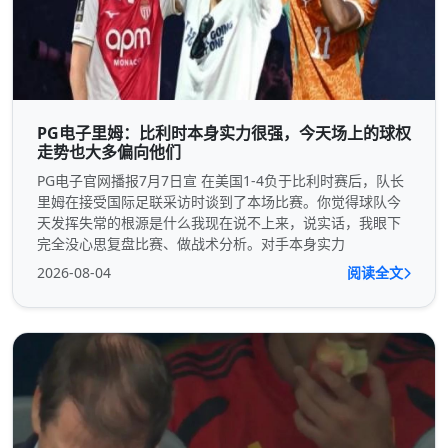
PG电子里姆：比利时本身实力很强，今天场上的球权
走势也大多偏向他们
PG电子官网播报7月7日宣 在美国1-4负于比利时赛后，队长
里姆在接受国际足联采访时谈到了本场比赛。你觉得球队今
天发挥失常的根源是什么我现在说不上来，说实话，我眼下
完全没心思复盘比赛、做战术分析。对手本身实力
2026-08-04
阅读全文