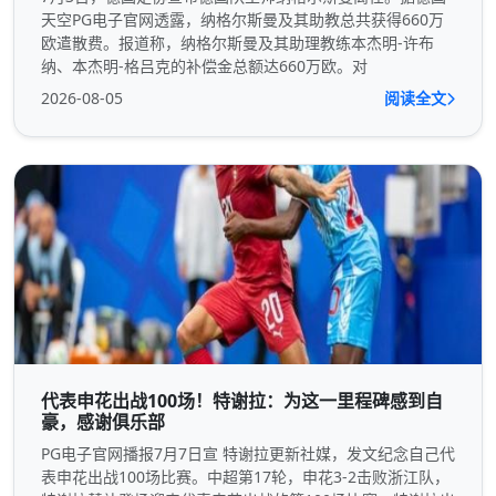
天空PG电子官网透露，纳格尔斯曼及其助教总共获得660万
欧遣散费。报道称，纳格尔斯曼及其助理教练本杰明-许布
纳、本杰明-格吕克的补偿金总额达660万欧。对
2026-08-05
阅读全文
代表申花出战100场！特谢拉：为这一里程碑感到自
豪，感谢俱乐部
PG电子官网播报7月7日宣 特谢拉更新社媒，发文纪念自己代
表申花出战100场比赛。中超第17轮，申花3-2击败浙江队，