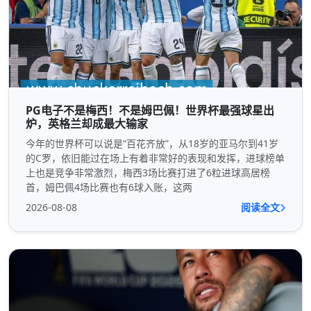
PG电子不是梅西！不是姆巴佩！世界杯最强球星出
炉，英格兰却成最大输家
今年的世界杯可以说是“百花齐放”，从18岁的亚马尔到41岁
的C罗，依旧能过在场上有着非常好的表现和发挥，进球榜单
上也是竞争非常激烈，梅西3场比赛打进了6粒进球高居榜
首，姆巴佩4场比赛也有6球入账，这两
2026-08-08
阅读全文