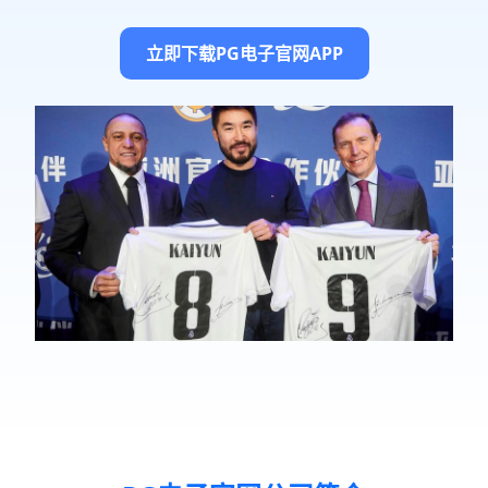
立即下载PG电子官网APP