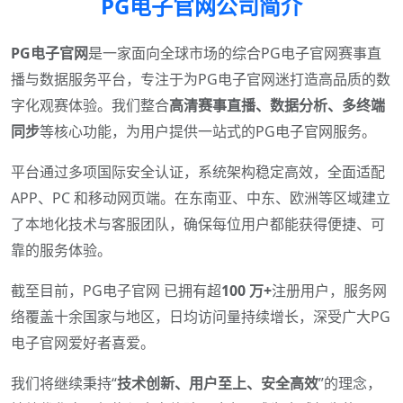
PG电子官网公司简介
PG电子官网
是一家面向全球市场的综合PG电子官网赛事直
播与数据服务平台，专注于为PG电子官网迷打造高品质的数
字化观赛体验。我们整合
高清赛事直播、数据分析、多终端
同步
等核心功能，为用户提供一站式的PG电子官网服务。
平台通过多项国际安全认证，系统架构稳定高效，全面适配
APP、PC 和移动网页端。在东南亚、中东、欧洲等区域建立
了本地化技术与客服团队，确保每位用户都能获得便捷、可
靠的服务体验。
截至目前，PG电子官网 已拥有超
100 万+
注册用户，服务网
络覆盖十余国家与地区，日均访问量持续增长，深受广大PG
电子官网爱好者喜爱。
我们将继续秉持“
技术创新、用户至上、安全高效
”的理念，