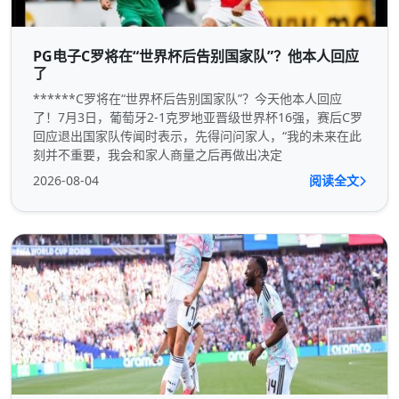
PG电子C罗将在“世界杯后告别国家队”？他本人回应
了
******C罗将在“世界杯后告别国家队”？今天他本人回应
了！7月3日，葡萄牙2-1克罗地亚晋级世界杯16强，赛后C罗
回应退出国家队传闻时表示，先得问问家人，“我的未来在此
刻并不重要，我会和家人商量之后再做出决定
2026-08-04
阅读全文