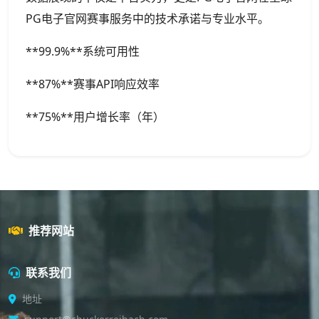
PG电子官网赛事服务中的技术承诺与专业水平。
**99.9%**系统可用性
**87%**赛事API响应效率
**75%**用户增长率（年）
推荐网站
联系我们
地址