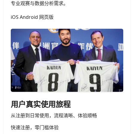
专业观赛与数据分析需求。
iOS Android 网页版
用户真实使用旅程
从注册到日常使用，流程清晰、体验顺畅
快速注册，零门槛体验