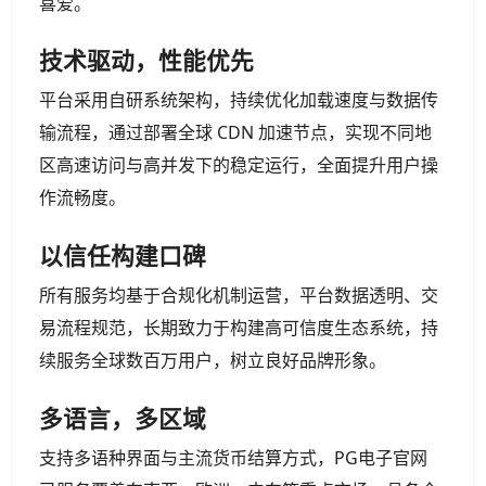
喜爱。
技术驱动，性能优先
平台采用自研系统架构，持续优化加载速度与数据传
输流程，通过部署全球 CDN 加速节点，实现不同地
区高速访问与高并发下的稳定运行，全面提升用户操
作流畅度。
以信任构建口碑
所有服务均基于合规化机制运营，平台数据透明、交
易流程规范，长期致力于构建高可信度生态系统，持
续服务全球数百万用户，树立良好品牌形象。
多语言，多区域
支持多语种界面与主流货币结算方式，PG电子官网