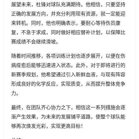
展望未来，杜锋对球队充满期待。他相信，只要坚持
正确的发展方向，并充分利用现有资源，就一定能迎
来转机。同时，他也明确表示，要耐心等待伤员康
复，不急于求成，同时做好相应替补计划，以保障比
赛成绩不会继续滑坡。
随着时间推移，各项训练计划也逐步展开，以便在伤
病痊愈后能够迅速进入状态。此外，对于即将进行的
新赛季规划，他希望通过引入新鲜血液，与现有阵容
形成良好的化学反应，实现质变，从而提升整体竞争
力。
最终，在团队齐心协力之下，相信这一系列措施会逐
渐产生效果，为未来的发展铺平道路，使整个球队能
够再次焕发光彩，实现更高目标！