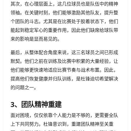
其次，在心理层面上，这几位球员也是队伍中的精神
领袖。在关键时刻，他们能够激励其他队友，提升整
个团队的斗志。尤其是在比赛处于胶着状态下，他们
能起到稳定军心的重要作用，因此他们缺席给球队带
来的影响是显而易见的。
最后，从整体配合角度来说，这三名球员之间已形成
默契。他们之前在训练及比赛中积累的大量经验，让
他们能够更快速地适应比赛节奏与战术布置。因此，
提高他们恢复健康并归队训练，是杜锋迫切希望解决
的问题之一。
3、团队精神重建
面对困境，仅仅依靠个人能力是不够的，更需要全队
上下共同努力。杜锋意识到，重建团队精神至关重