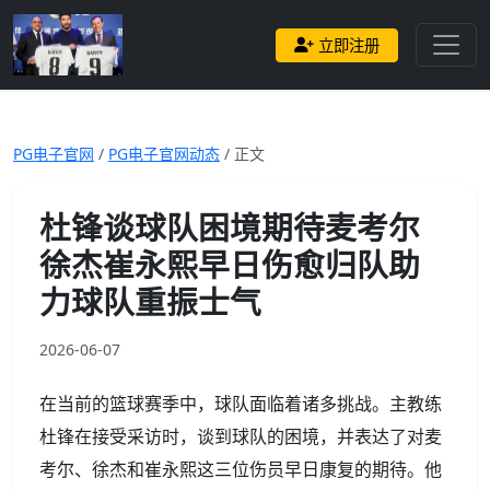
立即注册
PG电子官网
/
PG电子官网动态
/ 正文
杜锋谈球队困境期待麦考尔
徐杰崔永熙早日伤愈归队助
力球队重振士气
2026-06-07
在当前的篮球赛季中，球队面临着诸多挑战。主教练
杜锋在接受采访时，谈到球队的困境，并表达了对麦
考尔、徐杰和崔永熙这三位伤员早日康复的期待。他