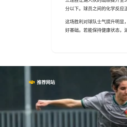
三连胜让湖人队的战绩提升至5
分以下。球员之间的化学反应
这场胜利对球队士气提升明显
好基础。若能保持健康状态，
推荐网站