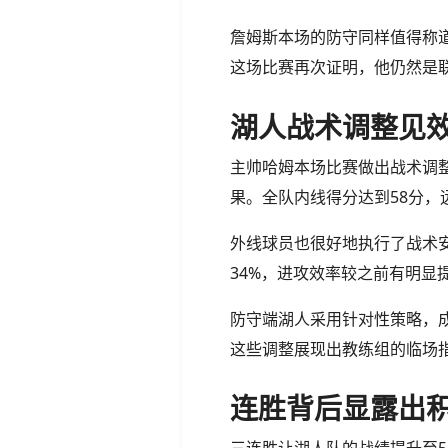
詹姆斯本场的防守同样值得称道
这场比赛再次证明，他仍然是
湖人战术调整见
主帅哈姆本场比赛做出战术调
果。全队内线得分达到58分，
外线球员也很好地执行了战术安
34%，进攻效率较之前有明显
防守端湖人采用针对性策略，
这些调整展现出教练组的临场
连胜背后显露出