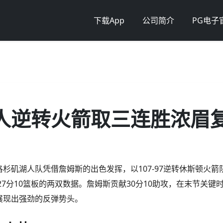
下载App
公司简介
PG电子
人逆转火箭取三连胜浓眉复
洛杉矶湖人队凭借詹姆斯的出色发挥，以107-97逆转休斯顿火
27分10篮板的两双数据。詹姆斯贡献30分10助攻，在末节关
展现出强劲的反弹势头。