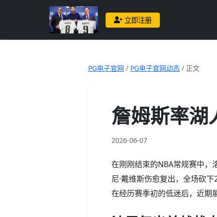
立即注册
PG电子官网
/
PG电子官网动态
/ 正文
詹姆斯率湖
2026-06-07
在刚刚结束的NBA常规赛中，
尼·戴维斯伤愈复出，全场砍下
在经历赛季初的低迷后，近期