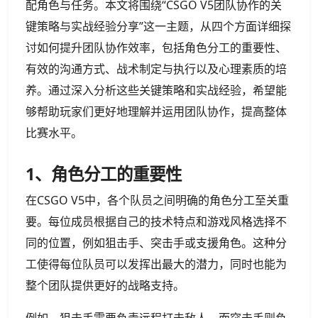
配角色与任务。本文将围绕“CSGO V5团队协作的关
键策略与实战经验分享”这一主题，从四个方面详细探
讨如何提升团队协作效率，包括角色分工的重要性、
有效的沟通方式、战术制定与执行以及心理素质的培
养。通过深入分析这些关键策略和实战经验，希望能
够帮助玩家们更好地理解并运用团队协作，提高整体
比赛水平。
1、角色分工的重要性
在CSGO V5中，各个队员之间明确的角色分工至关重
要。每位成员根据自己的技术特点和游戏风格选择不
同的位置，例如狙击手、突击手或支援角色。这种分
工使得每位队员可以发挥出最大的潜力，同时也能为
整个团队提供更好的战略支持。