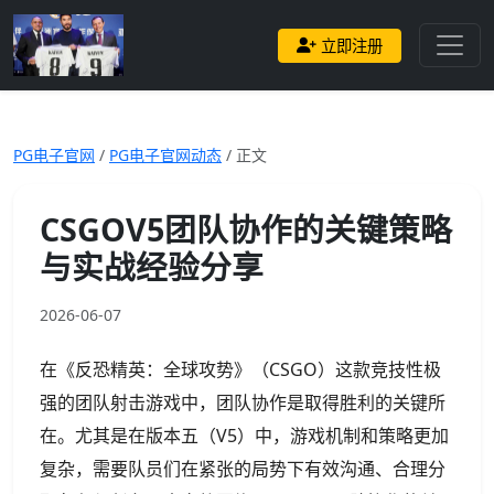
立即注册
PG电子官网
/
PG电子官网动态
/ 正文
CSGOV5团队协作的关键策略
与实战经验分享
2026-06-07
在《反恐精英：全球攻势》（CSGO）这款竞技性极
强的团队射击游戏中，团队协作是取得胜利的关键所
在。尤其是在版本五（V5）中，游戏机制和策略更加
复杂，需要队员们在紧张的局势下有效沟通、合理分