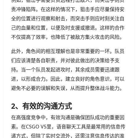
例如，狙击手需要负责远程打击敌人，而突击手则负
责冲锋陷阵。在这样的情况下，狙击手应尽量保持安
全的位置进行观察和射击，而突击手则应时刻关注自
己的血量和位置，以便及时支援或撤退。这样的合作
不仅提高了效率，也降低了被敌方集火攻击的风险。
此外，角色间的相互理解也是非常重要的一环。队员
们应该清楚各自职责，并对彼此做出的决策给予支
持。当一个队员发起进攻时，其余成员需要迅速跟
进，以形成合力。因此，建立良好的角色意识，可以
避免不必要的误解和失误，从而提升整体战斗能力。
2、有效的沟通方式
在高强度竞争中，有效沟通是确保团队成功的重要因
素。在CSGO V5里，语音聊天工具是最常用的信息传
递方式，但除了实时交流外，还需注意信息传达的准