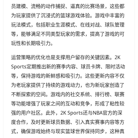
员建模、流畅的动作捕捉、逼真的比赛场景，这些都
为玩家提供了沉浸式的篮球游戏体验。游戏中丰富的
玩法模式，包括职业生涯模式、在线对战、球队管理
等，能够满足不同类型玩家的需求，提高了游戏的可
玩性和长期吸引力。
运营策略的优化也是支撑用户留存的关键因素。2K
Sports定期推出新的赛季内容、球员卡牌、限时活动
等，保持游戏的新鲜感和吸引力。这些更新内容不仅
为老玩家提供了持续的游戏动力，也为新玩家创造了
不断探索的空间。游戏内的社交系统、排行榜、联赛
等功能增强了玩家之间的互动和竞争，形成了粘性较
强的用户社区。此外，2K Sports还与NBA官方的深
度合作，及时更新球员数据、引入真实赛事内容等方
式，确保游戏始终与现实篮球世界保持同步，这种真