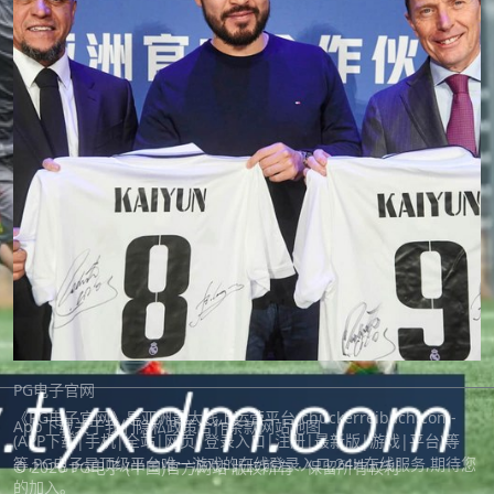
PG电子官网
《PG电子官网》是亚洲最大线上运营平台-chuckerreibach.com-
App下载
关于我们
隐私政策
合作条款
网站地图
(APP下载|手机|全站|网页|登录入口|注册|最新版|游戏|平台)等
等,PG电子是顶级平台唯一游戏的在线登录入口,24H在线服务,期待您
© 2026 PG电子·(中国)官方网站 版权所有 · 保留所有权利
的加入。