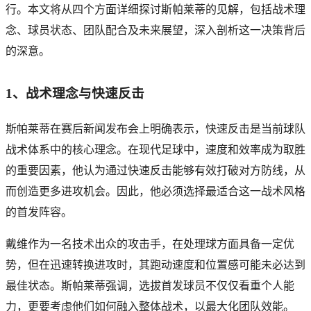
行。本文将从四个方面详细探讨斯帕莱蒂的见解，包括战术理
念、球员状态、团队配合及未来展望，深入剖析这一决策背后
的深意。
1、战术理念与快速反击
斯帕莱蒂在赛后新闻发布会上明确表示，快速反击是当前球队
战术体系中的核心理念。在现代足球中，速度和效率成为取胜
的重要因素，他认为通过快速反击能够有效打破对方防线，从
而创造更多进攻机会。因此，他必须选择最适合这一战术风格
的首发阵容。
戴维作为一名技术出众的攻击手，在处理球方面具备一定优
势，但在迅速转换进攻时，其跑动速度和位置感可能未必达到
最佳状态。斯帕莱蒂强调，选拔首发球员不仅仅看重个人能
力，更要考虑他们如何融入整体战术，以最大化团队效能。