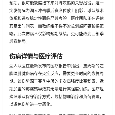
预期，很可能缺席接下来对阵灰熊的关键战役。这一
突发情况为湖人冲击季后赛席位蒙上阴影，球队战术
体系和进攻稳定性面临严峻考验。医疗团队正在评估
其复出时间表，而教练组不得不紧急调整阵容轮换策
略。此次伤病不仅影响短期战绩，更可能改变西部季
后赛格局。
伤病详情与医疗评估
湖人队医在最新发布的医疗报告中指出，詹姆斯的左
脚踝腓腱伤病存在炎症反应，需要更长时间的恢复周
期。该伤势源于赛季中段的多次高强度比赛积累，近
期加重的疼痛感导致其无法进行高强度训练。医疗组
建议采取保守治疗方式，包括物理治疗和负荷管理，
以避免伤势进一步恶化。