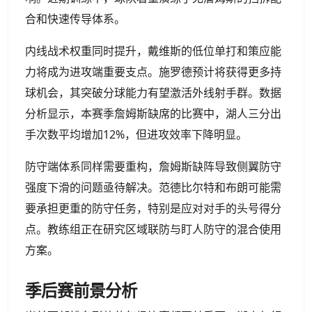
合和快速传导体系。
内线战术权重同时提升，戴维斯的低位单打和策应能
力将成为进攻端重要支点。施罗德预计将获得更多持
球机会，其突破分球能力有望激活外线射手群。数据
分析显示，本赛季詹姆斯缺席的比赛中，湖人三分出
手次数平均增加12%，但进攻效率下降明显。
防守端体系同样需要重构，詹姆斯缺阵导致侧翼防守
强度下滑的问题亟待解决。范德比尔特和布朗可能需
要承担更重的防守任务，特别是应对对手的头号得分
点。教练组正在研究区域联防与盯人防守的混合使用
方案。
季后赛前景分析