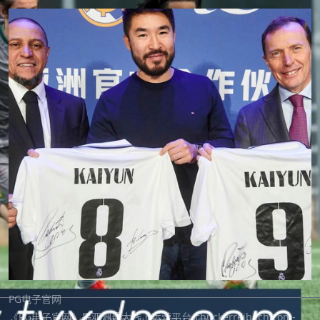
PG电子官网
《PG电子官网》是亚洲最大线上运营平台-chuckerreibach.com-